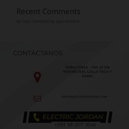
Recent Comments
No hay comentarios que mostrar.
CONTÁCTANOS
INMACONSA - KM. 25 VÍA
PERIMETRAL CALLE TECA Y
GAMA.
VENTAS@GRUPOJORDANEC.COM