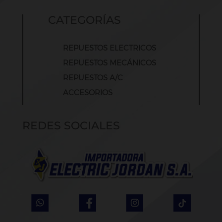
CATEGORÍAS
REPUESTOS ELECTRICOS
REPUESTOS MECÁNICOS
REPUESTOS A/C
ACCESORIOS
REDES SOCIALES