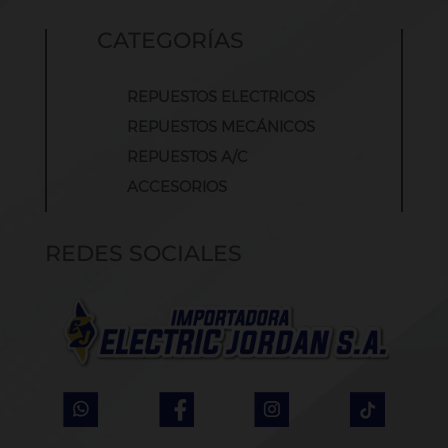
CATEGORÍAS
REPUESTOS ELECTRICOS
REPUESTOS MECÁNICOS
REPUESTOS A/C
ACCESORIOS
REDES SOCIALES