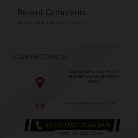
Recent Comments
No hay comentarios que mostrar.
CONTÁCTANOS
INMACONSA - KM. 25 VÍA
PERIMETRAL CALLE TECA Y
GAMA.
VENTAS@GRUPOJORDANEC.COM