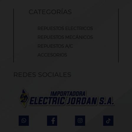
CATEGORÍAS
REPUESTOS ELECTRICOS
REPUESTOS MECÁNICOS
REPUESTOS A/C
ACCESORIOS
REDES SOCIALES