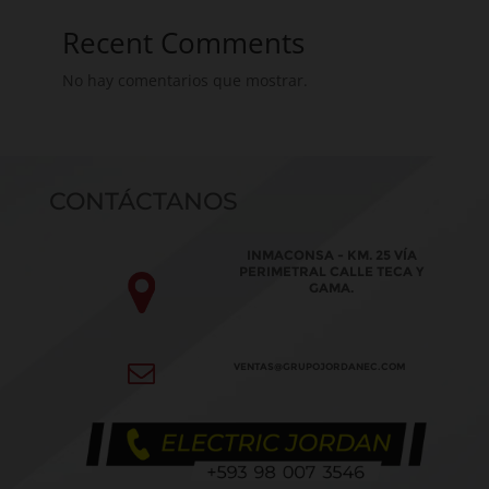
Recent Comments
No hay comentarios que mostrar.
CONTÁCTANOS
INMACONSA - KM. 25 VÍA
PERIMETRAL CALLE TECA Y
GAMA.
VENTAS@GRUPOJORDANEC.COM