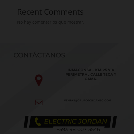
Recent Comments
No hay comentarios que mostrar.
CONTÁCTANOS
INMACONSA - KM. 25 VÍA
PERIMETRAL CALLE TECA Y
GAMA.
VENTAS@GRUPOJORDANEC.COM