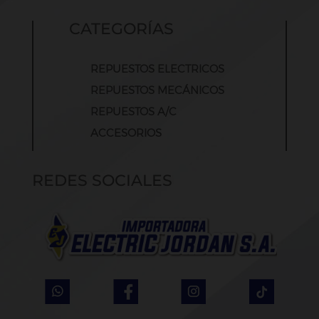
CATEGORÍAS
REPUESTOS ELECTRICOS
REPUESTOS MECÁNICOS
REPUESTOS A/C
ACCESORIOS
REDES SOCIALES